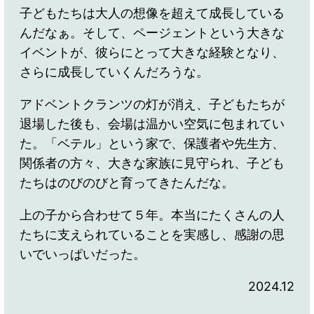
子どもたちは大人の想像を超えて成長している
んだなぁ。そして、ページェントという大きな
イベントが、彼らにとって大きな経験となり、
さらに成長していくんだろうな。
アドベントクランツの灯が消え、子どもたちが
退場した後も、会場は温かい空気に包まれてい
た。「ベテル」という家で、保護者や先生方、
関係者の方々、大きな家族に見守られ、子ども
たちはのびのびと育ってきたんだな。
上の子から合わせて５年。本当にたくさんの人
たちに支えられていることを実感し、感謝の思
いでいっぱいだった。
2024.12