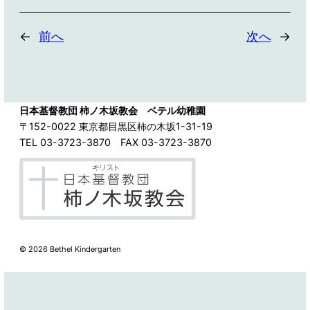
←
前へ
次へ
→
日本基督教団 柿ノ木坂教会 ベテル幼稚園
〒152-0022 東京都目黒区柿の木坂1-31-19
TEL 03-3723-3870 FAX 03-3723-3870
©
2026 Bethel Kindergarten