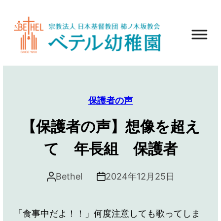
保護者の声
【保護者の声】想像を超え
て 年長組 保護者
Bethel
2024年12月25日
「食事中だよ！！」何度注意しても歌ってしま