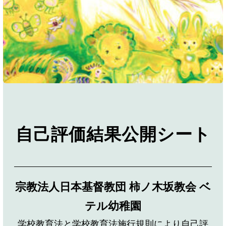
自己評価結果公開シート
宗教法人日本基督教団 柿ノ木坂教会 ベ
テル幼稚園
学校教育法と学校教育法施行規則により自己評