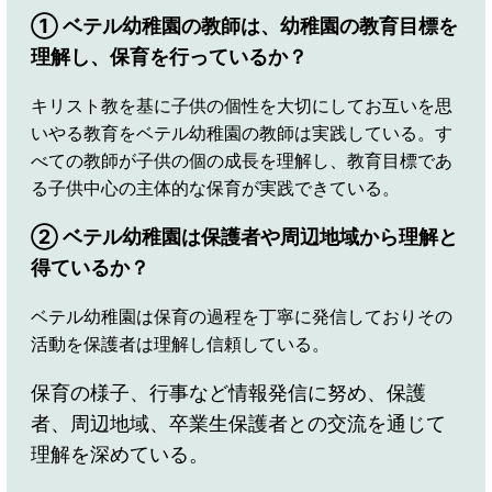
① ベテル幼稚園の教師は、幼稚園の教育目標を
理解し、保育を行っているか？
キリスト教を基に子供の個性を大切にしてお互いを思
いやる教育をベテル幼稚園の教師は実践している。す
べての教師が子供の個の成長を理解し、教育目標であ
る子供中心の主体的な保育が実践できている。
② ベテル幼稚園は保護者や周辺地域から理解と
得ているか？
ベテル幼稚園は保育の過程を丁寧に発信しておりその
活動を保護者は理解し信頼している。
保育の様子、行事など情報発信に努め、保護
者、周辺地域、卒業生保護者との交流を通じて
理解を深めている。