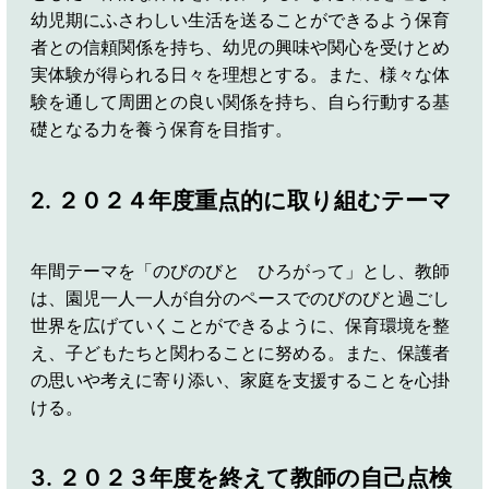
幼児期にふさわしい生活を送ることができるよう保育
者との信頼関係を持ち、幼児の興味や関心を受けとめ
実体験が得られる日々を理想とする。また、様々な体
験を通して周囲との良い関係を持ち、自ら行動する基
礎となる力を養う保育を目指す。
2. ２０２４年度重点的に取り組むテーマ
年間テーマを「のびのびと ひろがって」とし、教師
は、園児一人一人が自分のペースでのびのびと過ごし
世界を広げていくことができるように、保育環境を整
え、子どもたちと関わることに努める。また、保護者
の思いや考えに寄り添い、家庭を支援することを心掛
ける。
3. ２０２３年度を終えて教師の自己点検