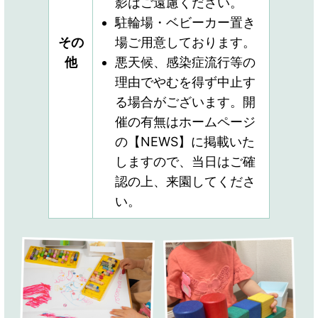
影はご遠慮ください。
駐輪場・ベビーカー置き
その
場ご用意しております。
他
悪天候、感染症流行等の
理由でやむを得ず中止す
る場合がございます。開
催の有無はホームページ
の【NEWS】に掲載いた
しますので、当日はご確
認の上、来園してくださ
い。