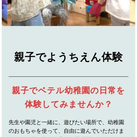
親子でようちえん体験
親子でベテル幼稚園の日常を
体験してみませんか？
先生や園児と一緒に、遊びたい場所で、幼稚園
のおもちゃを使って、自由に遊んでいただけま