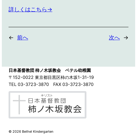
詳しくはこちら→
←
前へ
次へ
→
日本基督教団 柿ノ木坂教会 ベテル幼稚園
〒152-0022 東京都目黒区柿の木坂1-31-19
TEL 03-3723-3870 FAX 03-3723-3870
©
2026 Bethel Kindergarten