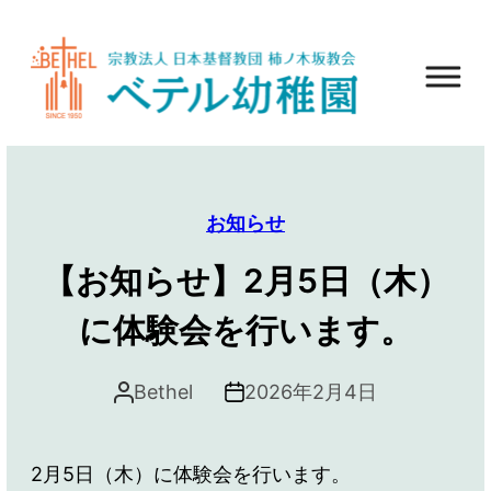
お知らせ
【お知らせ】2月5日（木）
に体験会を行います。
Bethel
2026年2月4日
2月5日（木）に体験会を行います。